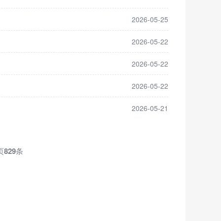
2026-05-25
2026-05-22
2026-05-22
2026-05-22
2026-05-21
页
829
条