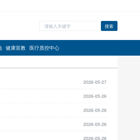
搜索
地
健康宣教
医疗质控中心
2026-05-27
2026-05-26
2026-05-26
2026-05-26
2026-05-26