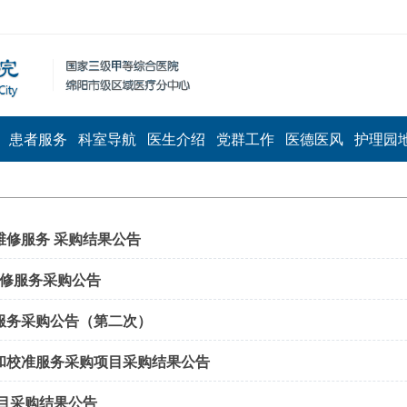
患者服务
科室导航
医生介绍
党群工作
医德医风
护理园
修服务 采购结果公告
维修服务采购公告
服务采购公告（第二次）
和校准服务采购项目采购结果公告
目采购结果公告