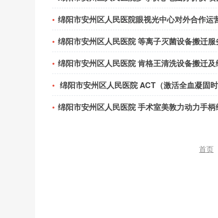
绵阳市安州区人民医院眼视光中心对外合作运
绵阳市安州区人民医院 等离子灭菌设备搬迁服
绵阳市安州区人民医院 肯格王清洗设备搬迁及
绵阳市安州区人民医院 ACT（激活全血凝固
绵阳市安州区人民医院 手术室美敦力动力手柄
首页