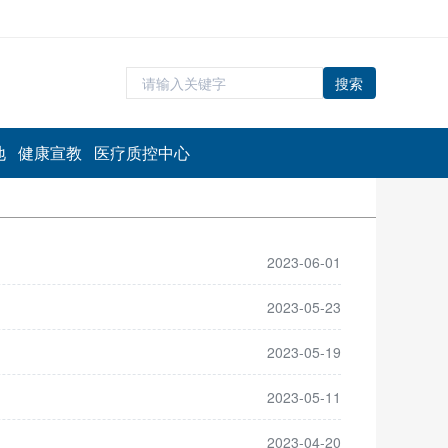
搜索
地
健康宣教
医疗质控中心
2023-06-01
2023-05-23
2023-05-19
2023-05-11
2023-04-20