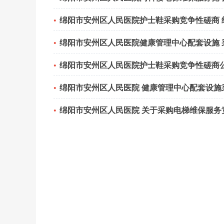
绵阳市安州区人民医院护士鞋采购竞争性磋商 
绵阳市安州区人民医院健康管理中心配套设施 
绵阳市安州区人民医院护士鞋采购竞争性磋商
绵阳市安州区人民医院 健康管理中心配套设施
绵阳市安州区人民医院 关于采购电梯维保服务