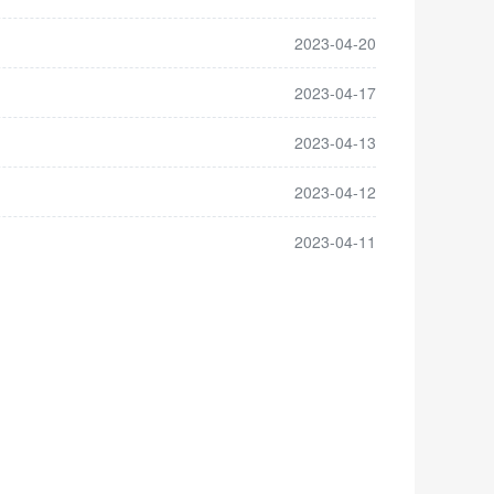
2023-04-20
2023-04-17
2023-04-13
2023-04-12
2023-04-11