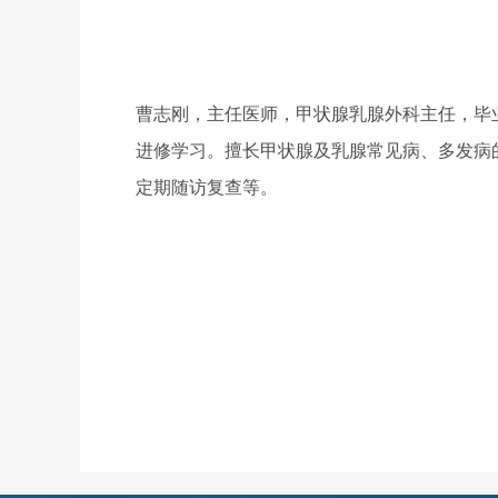
曹志刚，主任医师，甲状腺乳腺外科主任，毕
进修学习。擅长甲状腺及乳腺常见病、多发病
定期随访复查等。