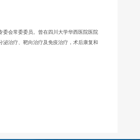
专委会常委委员。曾在四川大学华西医院医院
分泌治疗、靶向治疗及免疫治疗，术后康复和