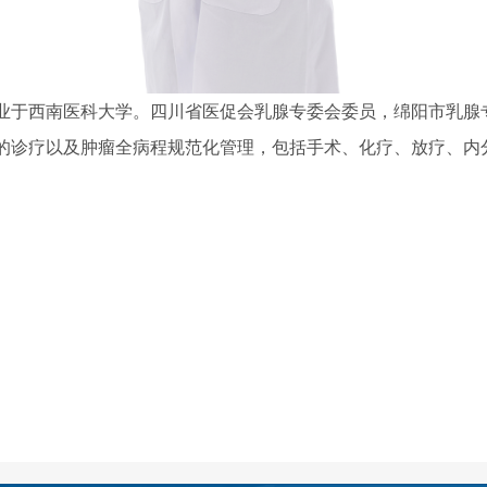
业于西南医科大学。四川省医促会乳腺专委会委员，绵阳市乳腺
的诊疗以及肿瘤全病程规范化管理，包括手术、化疗、放疗、内