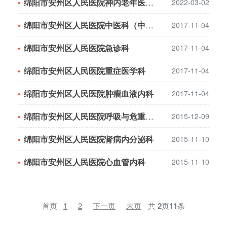
绵阳市安州区人民医院神内老年医学科
2022-03-02
绵阳市安州区人民医院中医科（中医针炙科、肛肠科）
2017-11-04
绵阳市安州区人民医院急诊科
2017-11-04
绵阳市安州区人民医院重症医学科
2017-11-04
绵阳市安州区人民医院肿瘤血液内科
2017-11-04
绵阳市安州区人民医院呼吸与危重症医学科
2015-12-09
绵阳市安州区人民医院肾病内分泌科
2015-11-10
绵阳市安州区人民医院心血管内科
2015-11-10
首页
1
2
下一页
末页
共
2
页
11
条