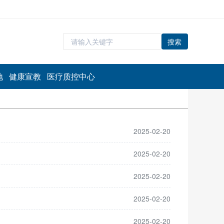
搜索
地
健康宣教
医疗质控中心
2025-02-20
2025-02-20
2025-02-20
2025-02-20
2025-02-20