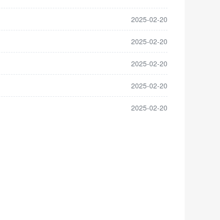
2025-02-20
2025-02-20
2025-02-20
2025-02-20
2025-02-20