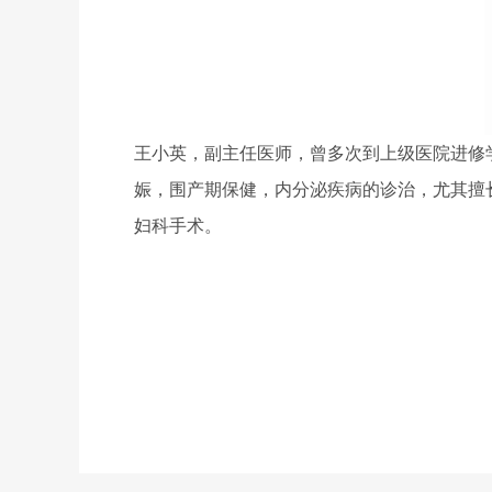
王小英，副主任医师，曾多次到上级医院进修
娠，围产期保健，内分泌疾病的诊治，尤其擅
妇科手术。