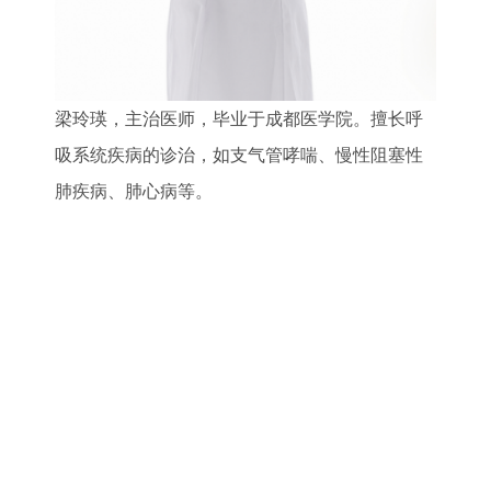
梁玲瑛，主治医师，毕业于成都医学院。擅长呼
吸系统疾病的诊治，如支气管哮喘、慢性阻塞性
肺疾病、肺心病等。