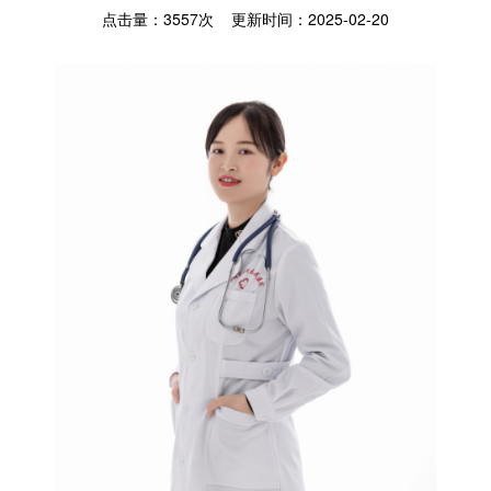
点击量：
3557
次 更新时间：2025-02-20