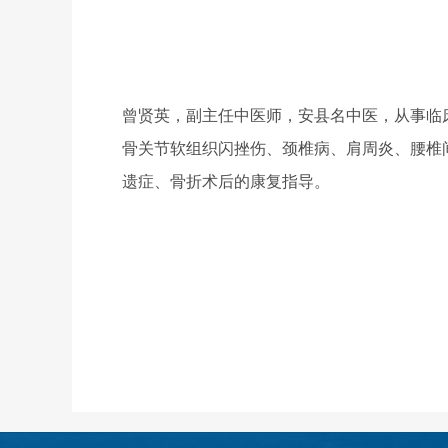
曾贤英，副主任中医师，安县名中医，从事临
骨关节软组织闪挫伤、颈椎病、肩周炎、腰椎
遗症、骨折术后的康复指导。