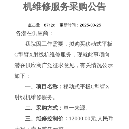
机维修服务采购公告
点击量：
871
次 更新时间：2025-09-25
各潜在供应商：
我院因工作需要，拟购买移动式平板
C型臂X射线机维修服务，现就此事项向
潜在供应商广泛征求意见，有关情况公示
如下：
一、项目名称：
移动式平板
C型臂X
射线机维修服务。
二、采购方式：
单一来源。
三、维修控制价：
12000.00元,人民币