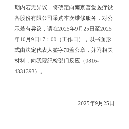
期内若无异议，将确定向南京普爱医疗设
备股份有限公司采购本次维修服务，对公
示若有异议，请在2025年9月25日至2025
年10月9日17：00（工作日），以书面形
式由法定代表人签字加盖公章，并附相关
材料，向我院纪检部门反应（0816-
4331393）。
2025年9月25日