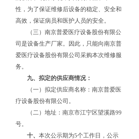
性，为了保证维修后设备的稳定、安全和
高效，保证病员和医护人员的安全。
（三）南京普爱医疗设备股份有限公
司是设备生产厂家。因此，只能向南京普
爱医疗设备股份有限公司采购本次维修服
务。
九、拟定的供应商情况：
（一）拟定供应商名称：南京普爱医
疗设备股份有限公司。
（二）地址：南京市江宁区望溪路
99
号。
十、
本次公示期为
5个工作日，公示