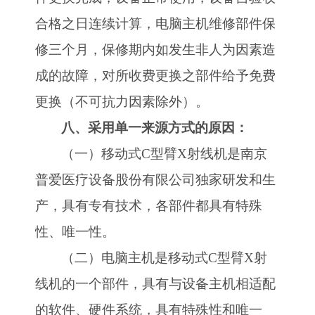
合格之日连续计算，电脑主机维修部件保
修三个月，保修期内如发生非人为因素造
成的故障，对所收费更换之部件给予免费
更换（不可抗力因素除外）。
八、采用单一来源方式的原因：
（一）移动式
C型臂X射线机是南京
普爱医疗设备股份有限公司独家研发和生
产，具有专有技术，各部件都具有特殊
性、唯一性。
（二）电脑主机是移动式
C型臂X射
线机的一个部件，具有与设备主机相适配
的软件、硬件系统，具有特殊性和唯一