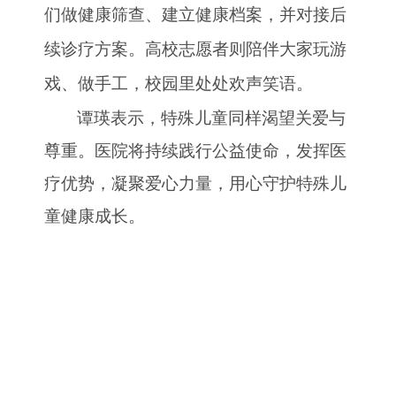
们做健康筛查、建立健康档案，并对接后
续诊疗方案。高校志愿者则陪伴大家玩游
戏、做手工，校园里处处欢声笑语。
谭瑛表示，特殊儿童同样渴望关爱与
尊重。医院将持续践行公益使命，发挥医
疗优势，凝聚爱心力量，用心守护特殊儿
童健康成长。