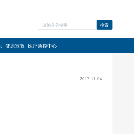
搜索
地
健康宣教
医疗质控中心
2017-11-04